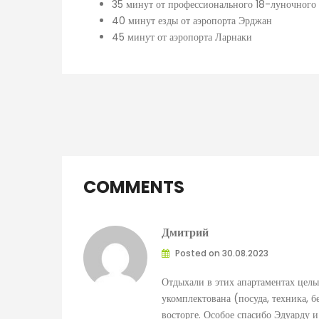
35 минут от профессионального 18-луночного 
40 минут езды от аэропорта Эрджан
45 минут от аэропорта Ларнаки
COMMENTS
Дмитрий
Posted on 30.08.2023
Отдыхали в этих апартаментах целы
укомплектована (посуда, техника, бе
восторге. Особое спасибо Эдуарду 