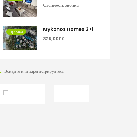
Стоимость звонка
Mykonos Homes 2+1
Продажа
325,000$
Войдите или зарегистрируйтесь
English