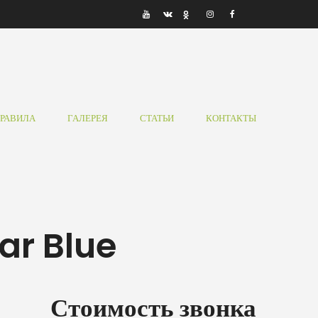
РАВИЛА
ГАЛЕРЕЯ
СТАТЬИ
КОНТАКТЫ
ar Blue
Стоимость звонка