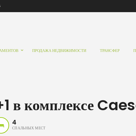
6
ТАМЕНТОВ
ПРОДАЖА НЕДВИЖИМОСТИ
ТРАНСФЕР
П
1 в комплексе Caes
4
СПАЛЬНЫХ МЕСТ