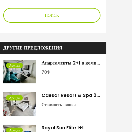
ПОИСК
ДРУГИЕ ПРЕДЛОЖЕНИЯ
Апартаменты 2+1 в комплексе Caesar Resort
Аренда
70$
Caesar Resort & Spa 2+1
Аренда
Стоимость звонка
Royal Sun Elite 1+1
Аренда